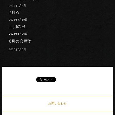
2025年9月4日
7月🌞
2025年7月15日
土用の丑
2025年6月26日
6月の会席☔
2025年6月5日
お問い合わせ