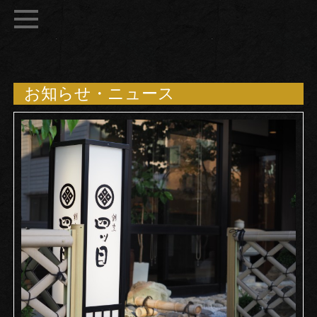
お知らせ・ニュース