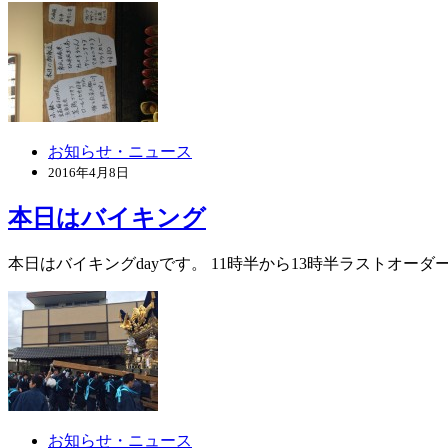
お知らせ・ニュース
2016年4月8日
本日はバイキング
本日はバイキングdayです。 11時半から13時半ラストオーダ
お知らせ・ニュース