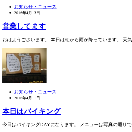
お知らせ・ニュース
2016年4月13日
営業してます
おはようございます。 本日は朝から雨が降っています。 天気
お知らせ・ニュース
2016年4月11日
本日はバイキング
今日はバイキングDAYになります。 メニューは写真の通りです