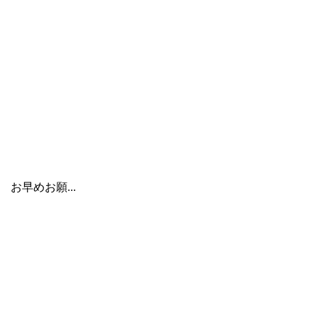
お早めお願...