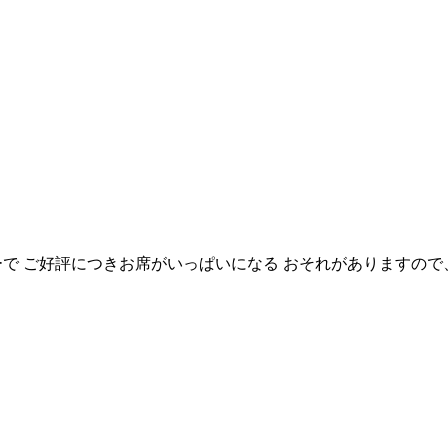
ーで ご好評につきお席がいっぱいになる おそれがありますので、 